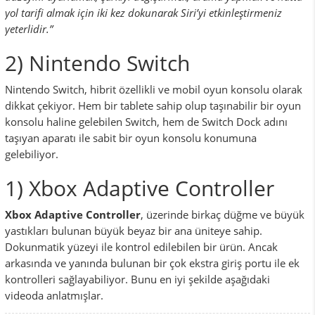
yol tarifi almak için iki kez dokunarak Siri’yi etkinleştirmeniz
yeterlidir.”
2) Nintendo Switch
Nintendo Switch, hibrit özellikli ve mobil oyun konsolu olarak
dikkat çekiyor. Hem bir tablete sahip olup taşınabilir bir oyun
konsolu haline gelebilen Switch, hem de Switch Dock adını
taşıyan aparatı ile sabit bir oyun konsolu konumuna
gelebiliyor.
1) Xbox Adaptive Controller
Xbox Adaptive Controller
, üzerinde birkaç düğme ve büyük
yastıkları bulunan büyük beyaz bir ana üniteye sahip.
Dokunmatik yüzeyi ile kontrol edilebilen bir ürün. Ancak
arkasında ve yanında bulunan bir çok ekstra giriş portu ile ek
kontrolleri sağlayabiliyor. Bunu en iyi şekilde aşağıdaki
videoda anlatmışlar.