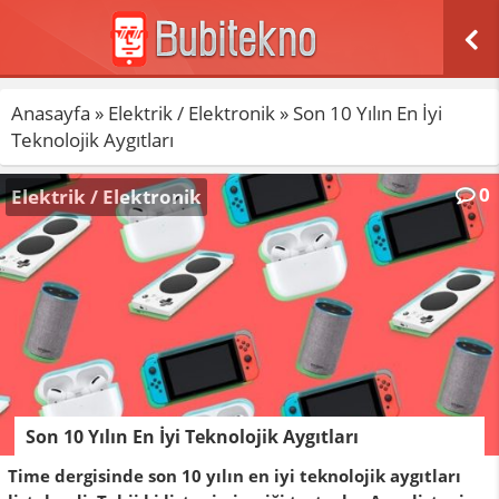
Anasayfa
»
Elektrik / Elektronik
»
Son 10 Yılın En İyi
Teknolojik Aygıtları
0
Elektrik / Elektronik
Son 10 Yılın En İyi Teknolojik Aygıtları
Time dergisinde son 10 yılın en iyi teknolojik aygıtları