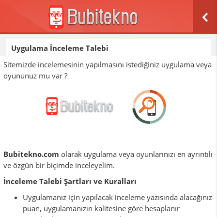
Uygulama İnceleme Talebi
Sitemizde incelemesinin yapılmasını istediğiniz uygulama veya
oyununuz mu var ?
Bubitekno.com
olarak uygulama veya oyunlarınızı en ayrıntılı
ve özgün bir biçimde inceleyelim.
İnceleme Talebi Şartları ve Kuralları
Uygulamanız için yapılacak inceleme yazısında alacağınız
puan, uygulamanızın kalitesine göre hesaplanır