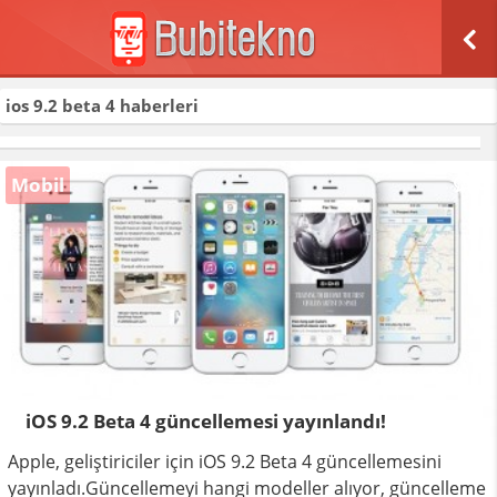
ios 9.2 beta 4
haberleri
0
Mobil
iOS 9.2 Beta 4 güncellemesi yayınlandı!
Apple, geliştiriciler için iOS 9.2 Beta 4 güncellemesini
yayınladı.Güncellemeyi hangi modeller alıyor, güncelleme