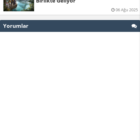
Birlikte Geliyor
06 Ağu 2025
Yorumlar