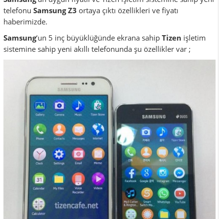
telefonu
Samsung Z3
ortaya çıktı özellikleri ve fiyatı
haberimizde.
Samsung
‘un 5 inç büyüklüğünde ekrana sahip
Tizen
işletim
sistemine sahip yeni akıllı telefonunda şu özellikler var ;